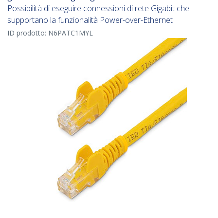
Possibilità di eseguire connessioni di rete Gigabit che
supportano la funzionalità Power-over-Ethernet
ID prodotto:
N6PATC1MYL