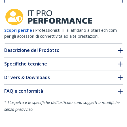
Scopri perché
i Professionisti IT si affidano a StarTech.com
per gli accessori di connettività ad alte prestazioni.
Descrizione del Prodotto
Specifiche tecniche
Drivers & Downloads
FAQ e conformità
* L'aspetto e le specifiche dell'articolo sono soggetti a modifiche
senza preavviso.
Vi potrebbe interessare anche