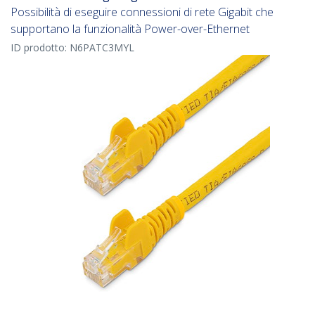
Possibilità di eseguire connessioni di rete Gigabit che
supportano la funzionalità Power-over-Ethernet
ID prodotto:
N6PATC3MYL