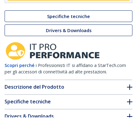
Specifiche tecniche
Drivers & Downloads
Scopri perché
i Professionisti IT si affidano a StarTech.com
per gli accessori di connettività ad alte prestazioni.
Descrizione del Prodotto
Specifiche tecniche
Drivers & Downloads
FAQ e conformità