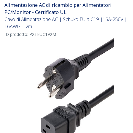
Alimentazione AC di ricambio per Alimentatori
PC/Monitor - Certificato UL
Cavo di Alimentazione AC | Schuko EU a C19 |16A-250V |
16AWG | 2m
ID prodotto:
PXTEUC192M