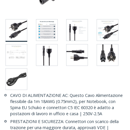
CAVO DI ALIMENTAZIONE AC: Questo Cavo Alimentazione
flessibile da 1m 18AWG (0.75mm2), per Notebook, con
Spina EU Schuko e connettori C5 IEC 60320 è adatto a
postazioni di lavoro in ufficio e casa | 250V-2.5A
PRESTAZIONI E SICUREZZA: Connettori con scarico della
trazione per una maggiore durata, approvati VDE |