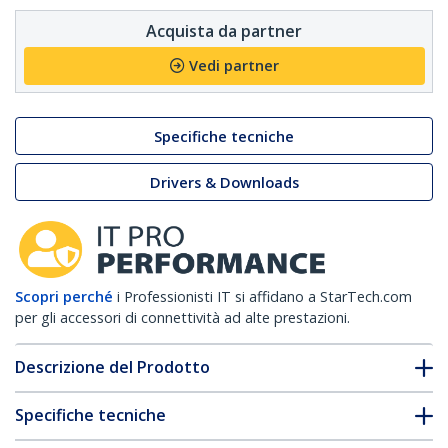
Acquista da partner
Vedi partner
Specifiche tecniche
Drivers & Downloads
Scopri perché
i Professionisti IT si affidano a StarTech.com
per gli accessori di connettività ad alte prestazioni.
Descrizione del Prodotto
Specifiche tecniche