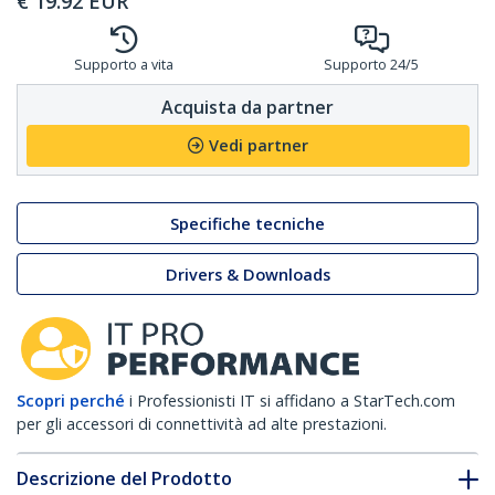
€
19.92
EUR
Supporto a vita
Supporto 24/5
Acquista da partner
Vedi partner
Specifiche tecniche
Drivers & Downloads
Scopri perché
i Professionisti IT si affidano a StarTech.com
per gli accessori di connettività ad alte prestazioni.
Descrizione del Prodotto