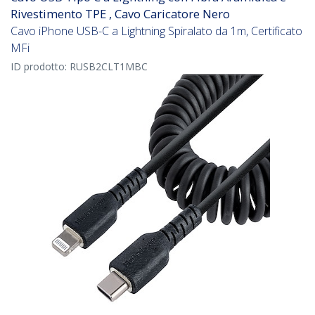
Rivestimento TPE , Cavo Caricatore Nero
Cavo iPhone USB-C a Lightning Spiralato da 1m, Certificato
MFi
ID prodotto:
RUSB2CLT1MBC