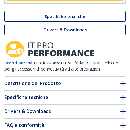
Specifiche tecniche
Drivers & Downloads
Scopri perché
i Professionisti IT si affidano a StarTech.com
per gli accessori di connettività ad alte prestazioni.
Descrizione del Prodotto
Specifiche tecniche
Drivers & Downloads
FAQ e conformità