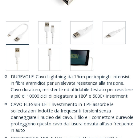
DUREVOLE: Cavo Lightning da 15cm per impieghi intensivi
in fibra aramidica per un'elevata resistenza alla trazione.
Cavo duraturo, resistente ed affidabile testato per resistere
a più di 10000 cicli di piegatura a 180° e 5000+ inserimenti
CAVO FLESSIBILE: il rivestimento in TPE assorbe le
sollecitazioni indotte da frequesnti torsioni senza
danneggiare il nucleo del cavo. Il filo e il connettore durevole
proteggono questo cavo dall'usura dovuta all'uso frequente
in auto