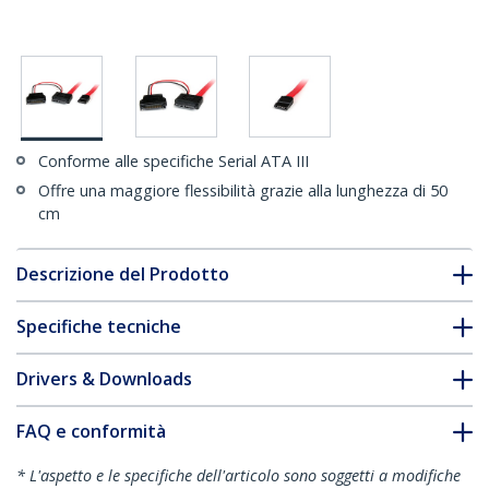
Conforme alle specifiche Serial ATA III
Offre una maggiore flessibilità grazie alla lunghezza di 50
cm
Descrizione del Prodotto
Specifiche tecniche
Drivers & Downloads
FAQ e conformità
* L'aspetto e le specifiche dell'articolo sono soggetti a modifiche