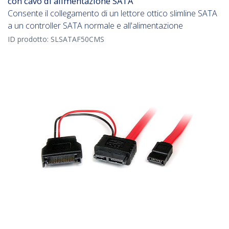
con cavo di alimentazione SATA
Consente il collegamento di un lettore ottico slimline SATA
a un controller SATA normale e all'alimentazione
ID prodotto:
SLSATAF50CMS