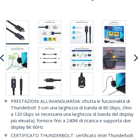
PRESTAZIONI ALL'AVANGUARDIA: sfrutta le funzionalità di
Thunderbolt 5 con una larghezza di banda di 80 Gbps, (fino
a 120 Gbps se necessaria una larghezza di banda del display
più elevata); fornisce fino a 240W di ricarica e supporta due
display 8K 60Hz
CERTIFICATO THUNDERBOLT: certificato Intel Thunderbolt