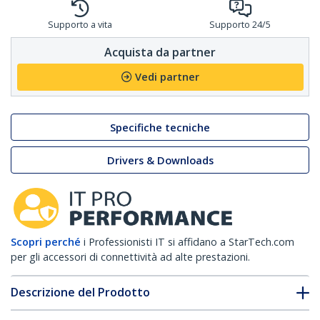
Supporto a vita
Supporto 24/5
Acquista da partner
Vedi partner
Specifiche tecniche
Drivers & Downloads
Scopri perché
i Professionisti IT si affidano a StarTech.com
per gli accessori di connettività ad alte prestazioni.
Descrizione del Prodotto