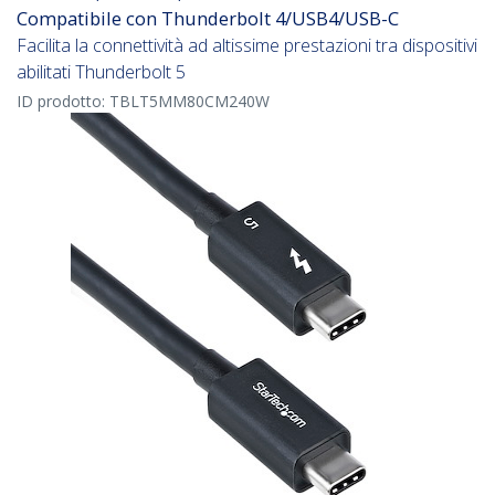
Compatibile con Thunderbolt 4/USB4/USB-C
Facilita la connettività ad altissime prestazioni tra dispositivi
abilitati Thunderbolt 5
ID prodotto:
TBLT5MM80CM240W