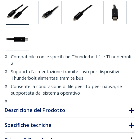
Compatibile con le specifiche Thunderbolt 1 e Thunderbolt
2
Supporta l'alimentazione tramite cavo per dispositivi
Thunderbolt alimentati tramite bus
Consente la condivisione di file peer-to-peer nativa, se
supportata dal sistema operativo
Descrizione del Prodotto
Specifiche tecniche