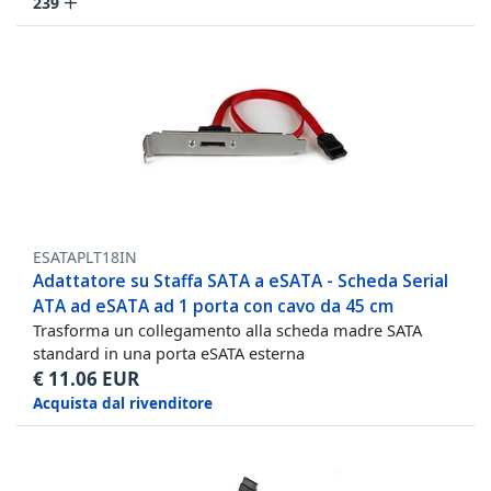
239
ESATAPLT18IN
Adattatore su Staffa SATA a eSATA - Scheda Serial
ATA ad eSATA ad 1 porta con cavo da 45 cm
Trasforma un collegamento alla scheda madre SATA
standard in una porta eSATA esterna
€
11.06
EUR
Acquista dal rivenditore