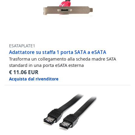
ESATAPLATE1
Adattatore su staffa 1 porta SATA a eSATA
Trasforma un collegamento alla scheda madre SATA
standard in una porta eSATA esterna
€
11.06
EUR
Acquista dal rivenditore