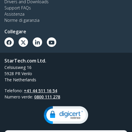
Drivers and Downloads
Support FAQs
Assistenza
Norme di garanzia
Collegare
StarTech.com Ltd.
Celsiusweg 16
5928 PR Venlo
The Netherlands
Telefono:
+41 44 511 16 54
Numero verde:
0800 111 278