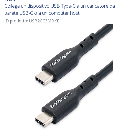
Collega un dispositivo USB Type-C a un caricatore da
parete USB-C o a un computer host
ID prodotto:
USB2CC3MBKE