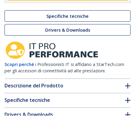
Specifiche tecniche
Drivers & Downloads
Scopri perché
i Professionisti IT si affidano a StarTech.com
per gli accessori di connettività ad alte prestazioni.
Descrizione del Prodotto
Specifiche tecniche
Drivers & Downloads
FAQ e conformità