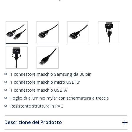
1 connettore maschio Samsung da 30 pin
1 connettore maschio micro USB ‘B’
1 connettore maschio USB ‘A’
Foglio di alluminio mylar con schermatura a treccia
Resistente struttura in PVC
Descrizione del Prodotto