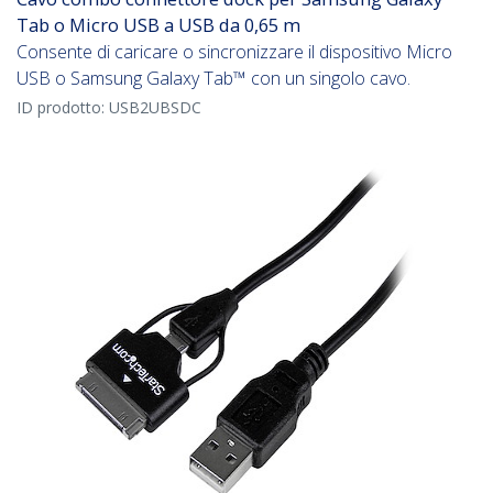
Tab o Micro USB a USB da 0,65 m
Consente di caricare o sincronizzare il dispositivo Micro
USB o Samsung Galaxy Tab™ con un singolo cavo.
ID prodotto:
USB2UBSDC