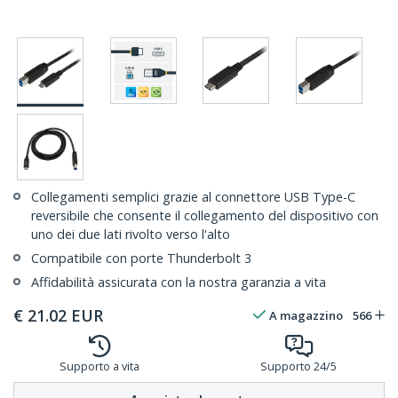
Collegamenti semplici grazie al connettore USB Type-C
reversibile che consente il collegamento del dispositivo con
uno dei due lati rivolto verso l'alto
Compatibile con porte Thunderbolt 3
Affidabilità assicurata con la nostra garanzia a vita
€
21.02
EUR
A magazzino
566
Supporto a vita
Supporto 24/5