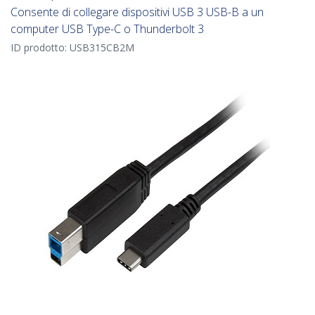
Consente di collegare dispositivi USB 3 USB-B a un
computer USB Type-C o Thunderbolt 3
ID prodotto:
USB315CB2M