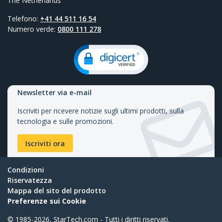
The Netherlands
Telefono:
+41 44 511 16 54
Numero verde:
0800 111 278
Newsletter via e-mail
Iscriviti per ricevere notizie sugli ultimi prodotti, sulla
tecnologia e sulle promozioni.
Iscriviti ora
Condizioni
Riservatezza
Mappa del sito del prodotto
Preferenze sui Cookie
© 1985-2026, StarTech.com - Tutti i diritti riservati.