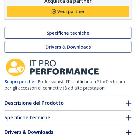
Acquista da partner
Vedi partner
Specifiche tecniche
Drivers & Downloads
Scopri perché
i Professionisti IT si affidano a StarTech.com
per gli accessori di connettività ad alte prestazioni.
Descrizione del Prodotto
Specifiche tecniche
Drivers & Downloads