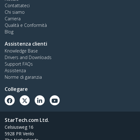
Contattateci
Chi siamo
Carriera
Qualità e Conformità
Blog
Assistenza clienti
Knowledge Base
Drivers and Downloads
Support FAQs
Assistenza
Norme di garanzia
Collegare
StarTech.com Ltd.
Celsiusweg 16
5928 PR Venlo