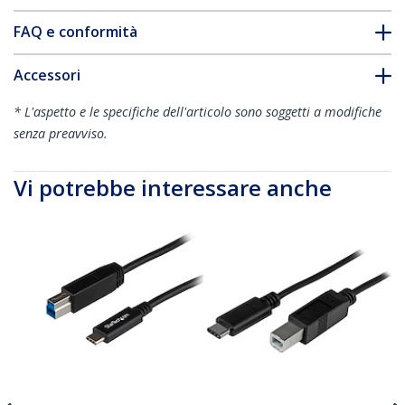
FAQ e conformità
Accessori
* L'aspetto e le specifiche dell'articolo sono soggetti a modifiche
senza preavviso.
Vi potrebbe interessare anche