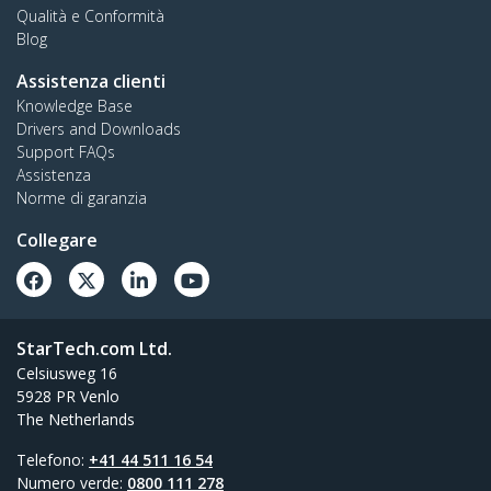
Qualità e Conformità
Blog
Assistenza clienti
Knowledge Base
Drivers and Downloads
Support FAQs
Assistenza
Norme di garanzia
Collegare
StarTech.com Ltd.
Celsiusweg 16
5928 PR Venlo
The Netherlands
Telefono:
+41 44 511 16 54
Numero verde:
0800 111 278