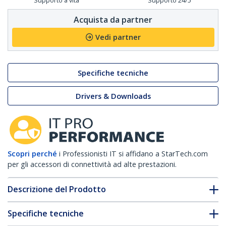
Supporto a vita
Supporto 24/5
Acquista da partner
Vedi partner
Specifiche tecniche
Drivers & Downloads
Scopri perché
i Professionisti IT si affidano a StarTech.com
per gli accessori di connettività ad alte prestazioni.
Descrizione del Prodotto
Specifiche tecniche