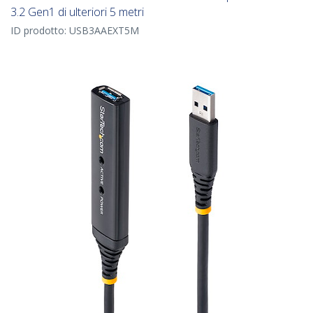
3.2 Gen1 di ulteriori 5 metri
ID prodotto:
USB3AAEXT5M