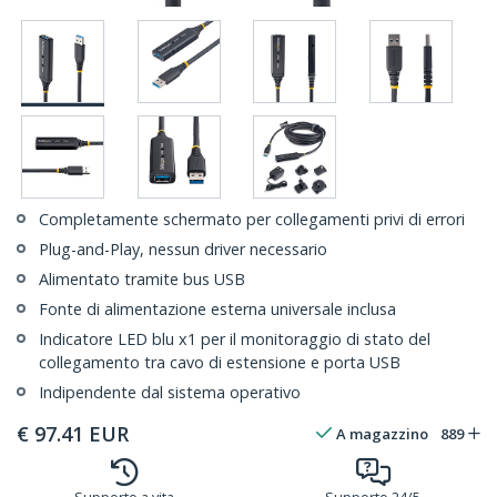
Completamente schermato per collegamenti privi di errori
Plug-and-Play, nessun driver necessario
Alimentato tramite bus USB
Fonte di alimentazione esterna universale inclusa
Indicatore LED blu x1 per il monitoraggio di stato del
collegamento tra cavo di estensione e porta USB
Indipendente dal sistema operativo
€
97.41
EUR
A magazzino
889