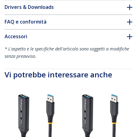
Drivers & Downloads
FAQ e conformità
Accessori
* L'aspetto e le specifiche dell'articolo sono soggetti a modifiche
senza preavviso.
Vi potrebbe interessare anche