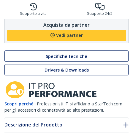
Supporto a vita
Supporto 24/5
Acquista da partner
Vedi partner
Specifiche tecniche
Drivers & Downloads
Scopri perché
i Professionisti IT si affidano a StarTech.com
per gli accessori di connettività ad alte prestazioni.
Descrizione del Prodotto