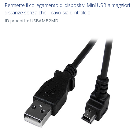
Permette il collegamento di dispositivi Mini USB a maggiori
distanze senza che il cavo sia d'intralcio
ID prodotto:
USBAMB2MD