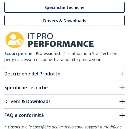
Specifiche tecniche
Drivers & Downloads
Scopri perché
i Professionisti IT si affidano a StarTech.com
per gli accessori di connettività ad alte prestazioni.
Descrizione del Prodotto
Specifiche tecniche
Drivers & Downloads
FAQ e conformità
* L'aspetto e le specifiche dell'articolo sono soggetti a modifiche