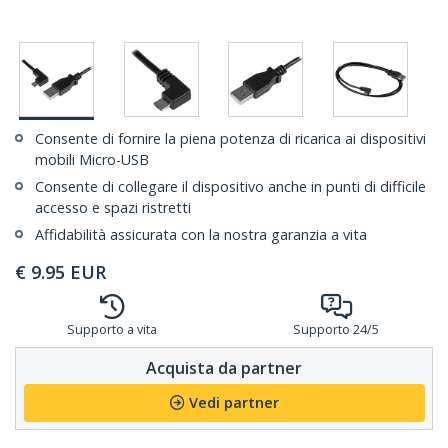
Consente di fornire la piena potenza di ricarica ai dispositivi
mobili Micro-USB
Consente di collegare il dispositivo anche in punti di difficile
accesso e spazi ristretti
Affidabilità assicurata con la nostra garanzia a vita
€
9.95
EUR
Supporto a vita
Supporto 24/5
Acquista da partner
Vedi partner