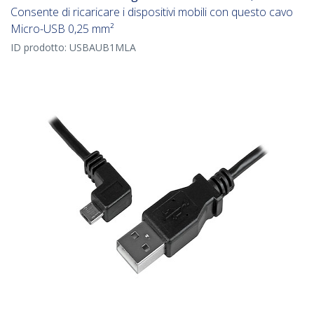
Consente di ricaricare i dispositivi mobili con questo cavo
Micro-USB 0,25 mm²
ID prodotto:
USBAUB1MLA