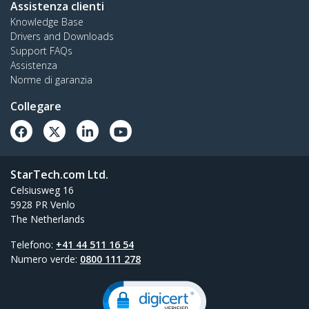
Assistenza clienti
Knowledge Base
Drivers and Downloads
Support FAQs
Assistenza
Norme di garanzia
Collegare
StarTech.com Ltd.
Celsiusweg 16
5928 PR Venlo
The Netherlands
Telefono:
+41 44 511 16 54
Numero verde:
0800 111 278