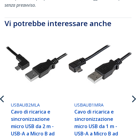
senza preavviso.
Vi potrebbe interessare anche
USBAUB2MLA
USBAUB1MRA
Cavo di ricarica e
Cavo di ricarica e
sincronizzazione
sincronizzazione
micro USB da 2 m -
micro USB da 1 m -
USB-A a Micro B ad
USB-A a Micro B ad