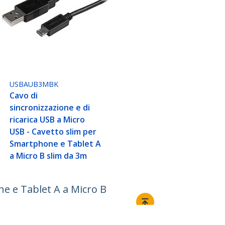
USBAUB3MBK
Cavo di
sincronizzazione e di
ricarica USB a Micro
USB - Cavetto slim per
Smartphone e Tablet A
a Micro B slim da 3m
ne e Tablet A a Micro B