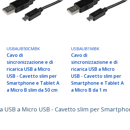
USBAUB50CMBK
USBAUB1MBK
Cavo di
Cavo di
sincronizzazione e di
sincronizzazione e di
ricarica USB a Micro
ricarica USB a Micro
USB - Cavetto slim per
USB - Cavetto slim per
Smartphone e Tablet A
Smartphone e Tablet A
a Micro B slim da 50 cm
a Micro B da 1 m
ica USB a Micro USB - Cavetto slim per Smartpho