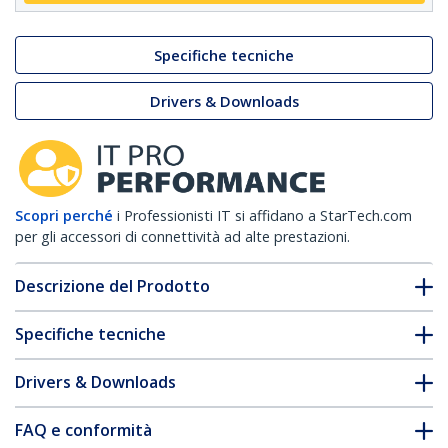
Specifiche tecniche
Drivers & Downloads
Scopri perché
i Professionisti IT si affidano a StarTech.com
per gli accessori di connettività ad alte prestazioni.
Descrizione del Prodotto
Specifiche tecniche
Drivers & Downloads
FAQ e conformità