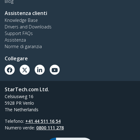
Blog
Assistenza clienti
Knowledge Base
Drivers and Downloads
Support FAQs
Assistenza
Norme di garanzia
Collegare
StarTech.com Ltd.
Celsiusweg 16
5928 PR Venlo
The Netherlands
Telefono:
+41 44 511 16 54
Numero verde:
0800 111 278