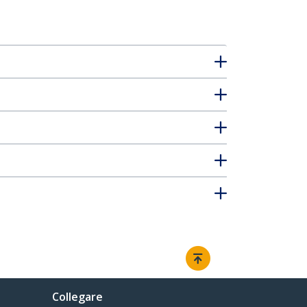
Collegare