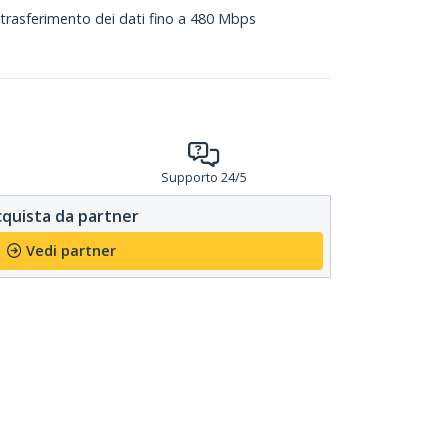
 trasferimento dei dati fino a 480 Mbps
Supporto 24/5
quista da partner
Vedi partner