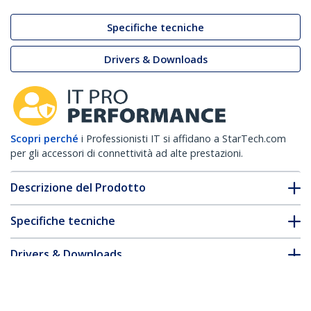
Specifiche tecniche
Drivers & Downloads
Scopri perché
i Professionisti IT si affidano a StarTech.com
per gli accessori di connettività ad alte prestazioni.
Descrizione del Prodotto
Specifiche tecniche
Drivers & Downloads
FAQ e conformità