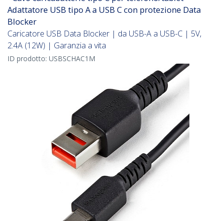
Adattatore USB tipo A a USB C con protezione Data
Blocker
Caricatore USB Data Blocker | da USB-A a USB-C | 5V,
2.4A (12W) | Garanzia a vita
ID prodotto:
USBSCHAC1M