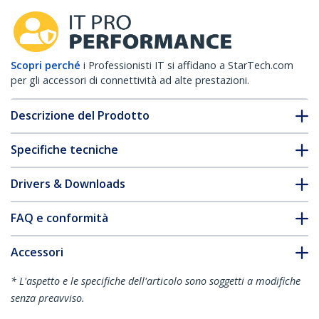
Scopri perché
i Professionisti IT si affidano a StarTech.com
per gli accessori di connettività ad alte prestazioni.
Descrizione del Prodotto
Specifiche tecniche
Drivers & Downloads
FAQ e conformità
Accessori
* L'aspetto e le specifiche dell'articolo sono soggetti a modifiche
senza preavviso.