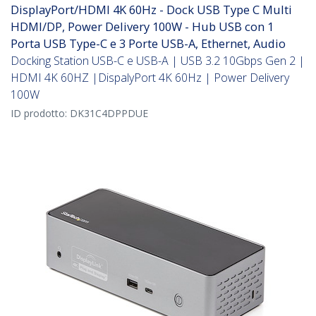
DisplayPort/HDMI 4K 60Hz - Dock USB Type C Multi
HDMI/DP, Power Delivery 100W - Hub USB con 1
Porta USB Type-C e 3 Porte USB-A, Ethernet, Audio
Docking Station USB-C e USB-A | USB 3.2 10Gbps Gen 2 |
HDMI 4K 60HZ |DispalyPort 4K 60Hz | Power Delivery
100W
ID prodotto:
DK31C4DPPDUE