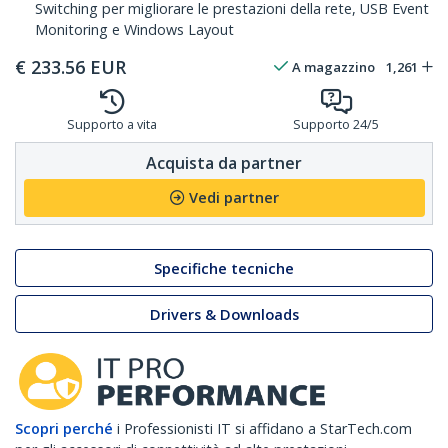
Switching per migliorare le prestazioni della rete, USB Event
Monitoring e Windows Layout
€
233.56
EUR
A magazzino
1,261
Supporto a vita
Supporto 24/5
Acquista da partner
Vedi partner
Specifiche tecniche
Drivers & Downloads
Scopri perché
i Professionisti IT si affidano a StarTech.com