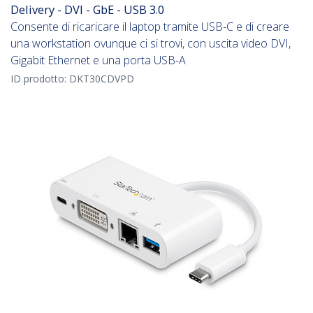
Delivery - DVI - GbE - USB 3.0
Consente di ricaricare il laptop tramite USB-C e di creare
una workstation ovunque ci si trovi, con uscita video DVI,
Gigabit Ethernet e una porta USB-A
ID prodotto:
DKT30CDVPD