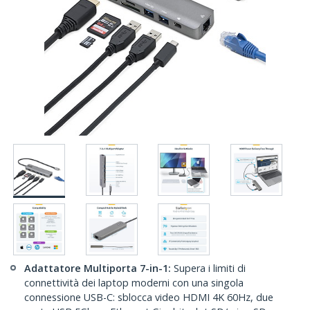
Adattatore Multiporta 7-in-1:
Supera i limiti di
connettività dei laptop moderni con una singola
connessione USB-C: sblocca video HDMI 4K 60Hz, due