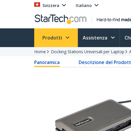
Svizzera
Italiano
Prodotti
Assistenza
Ch
Home
Docking Stations Universali per Laptop
Panoramica
Descrizione del Prodot