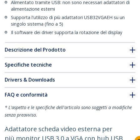
Alimentato tramite USB: non sono necessari adattatori di
alimentazione esterni
Supporta l'utilizzo di più adattatori USB32VGAEH su un
singolo sistema (fino a 5)
Il software dei driver supporta la rotazione del display
Descrizione del Prodotto
Specifiche tecniche
Drivers & Downloads
FAQ e conformità
* L'aspetto e le specifiche dell'articolo sono soggetti a modifiche
senza preavviso.
Adattatore scheda video esterna per
più monitor USB 3.0 a VGA con hub USB