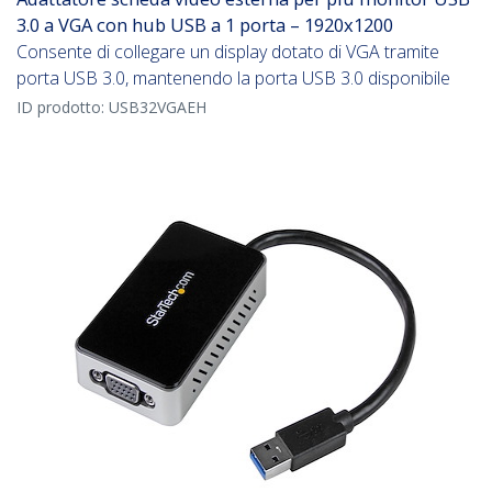
3.0 a VGA con hub USB a 1 porta – 1920x1200
Consente di collegare un display dotato di VGA tramite
porta USB 3.0, mantenendo la porta USB 3.0 disponibile
ID prodotto:
USB32VGAEH