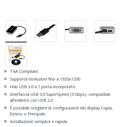
TAA Compliant
Supporta risoluzioni fino a 1920x1200
Hub USB 3.0 a 1 porta incorporato
Interfaccia USB 3.0 SuperSpeed (5 Gbps), compatibile
all'indietro con USB 2.0
È possibile scegliere le configurazioni del display Copia,
Esteso o Principale
Installazione semplice e rapida