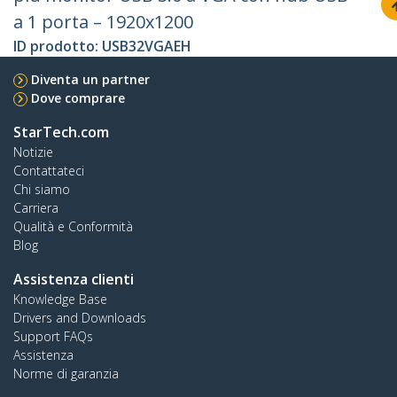
a 1 porta – 1920x1200
ID prodotto:
USB32VGAEH
Diventa un partner
Dove comprare
StarTech.com
Notizie
Contattateci
Chi siamo
Carriera
Qualità e Conformità
Blog
Assistenza clienti
Knowledge Base
Drivers and Downloads
Support FAQs
Assistenza
Norme di garanzia