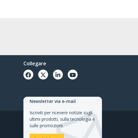
Collegare
Newsletter via e-mail
Iscriviti per ricevere notizie sugli
ultimi prodotti, sulla tecnologia e
sulle promozioni.