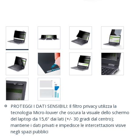
PROTEGGI I DATI SENSIBILI: Il filtro privacy utilizza la
tecnologia Micro-louver che oscura la visuale dello schermo
del laptop da 15,6" dai lati (+/- 30 gradi dal centro);
mantiene i dati privati e impedisce le intercettazioni visive
negli spazi pubblici