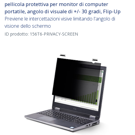
pellicola protettiva per monitor di computer
portatile, angolo di visuale di +/- 30 gradi, Flip-Up
Previene le intercettazioni visive limitando l'angolo di
visione dello schermo
ID prodotto:
156T6-PRIVACY-SCREEN