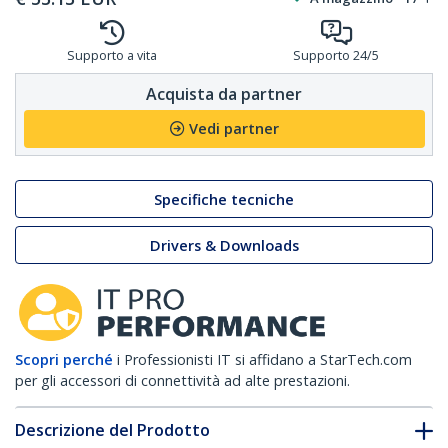
Supporto a vita
Supporto 24/5
Acquista da partner
Vedi partner
Specifiche tecniche
Drivers & Downloads
Scopri perché
i Professionisti IT si affidano a StarTech.com
per gli accessori di connettività ad alte prestazioni.
Descrizione del Prodotto