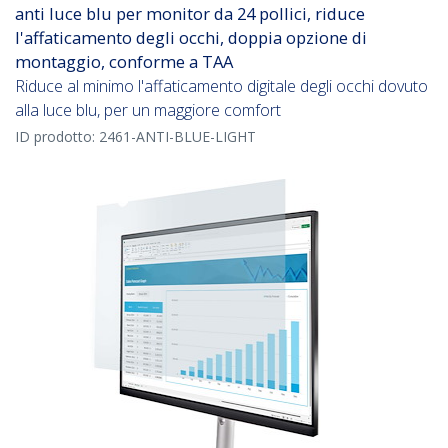
anti luce blu per monitor da 24 pollici, riduce
l'affaticamento degli occhi, doppia opzione di
montaggio, conforme a TAA
Riduce al minimo l'affaticamento digitale degli occhi dovuto
alla luce blu, per un maggiore comfort
ID prodotto:
2461-ANTI-BLUE-LIGHT