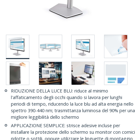
RIDUZIONE DELLA LUCE BLU: riduce al minimo
l'affaticamento degli occhi quando si lavora per lunghi
periodi di tempo, riducendo la luce blu ad alta energia nello
spettro 390-440 nm; trasmittanza luminosa del 90% per una
migliore leggibilità dello schermo
APPLICAZIONE SEMPLICE: strisce adesive incluse per
installare la protezione dello schermo su monitor con cornici
ridotte o sottili, oppure utilizzare le linguette di montaggio