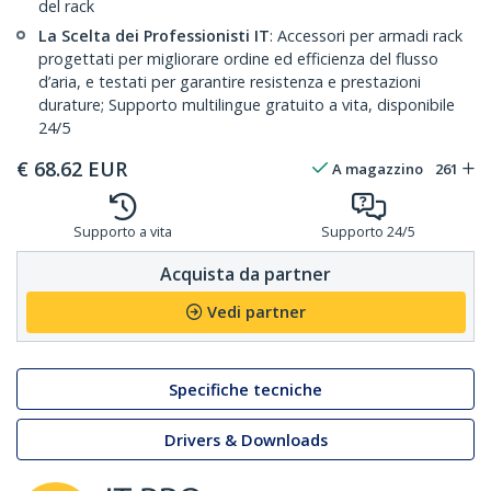
del rack
La Scelta dei Professionisti IT
: Accessori per armadi rack
progettati per migliorare ordine ed efficienza del flusso
d’aria, e testati per garantire resistenza e prestazioni
durature; Supporto multilingue gratuito a vita, disponibile
24/5
€
68.62
EUR
A magazzino
261
Supporto a vita
Supporto 24/5
Acquista da partner
Vedi partner
Specifiche tecniche
Drivers & Downloads