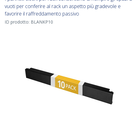
vuoti per conferire al rack un aspetto più gradevole e
favorire il raffreddamento passivo
ID prodotto:
BLANKP10