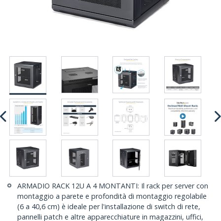
ARMADIO RACK 12U A 4 MONTANTI: Il rack per server con
montaggio a parete e profondità di montaggio regolabile
(6 a 40,6 cm) è ideale per l'installazione di switch di rete,
pannelli patch e altre apparecchiature in magazzini, uffici,