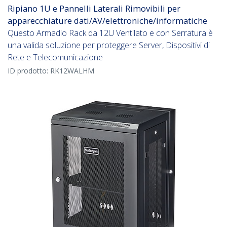
Ripiano 1U e Pannelli Laterali Rimovibili per
apparecchiature dati/AV/elettroniche/informatiche
Questo Armadio Rack da 12U Ventilato e con Serratura è
una valida soluzione per proteggere Server, Dispositivi di
Rete e Telecomunicazione
ID prodotto:
RK12WALHM