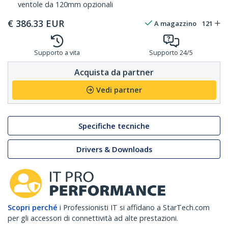
ventole da 120mm opzionali
€
386.33
EUR
A magazzino
121
Supporto a vita
Supporto 24/5
Acquista da partner
Vedi partner
Specifiche tecniche
Drivers & Downloads
Scopri perché
i Professionisti IT si affidano a StarTech.com
per gli accessori di connettività ad alte prestazioni.