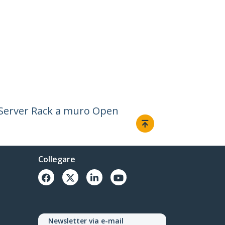
/Server Rack a muro Open
Collegare
Newsletter via e-mail