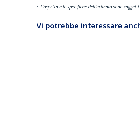
* L'aspetto e le specifiche dell'articolo sono sogget
Vi potrebbe interessare anc