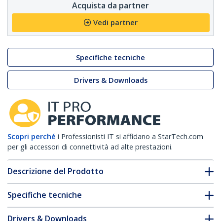
Acquista da partner
Vedi partner
Specifiche tecniche
Drivers & Downloads
Scopri perché
i Professionisti IT si affidano a StarTech.com
per gli accessori di connettività ad alte prestazioni.
Descrizione del Prodotto
Specifiche tecniche
Drivers & Downloads