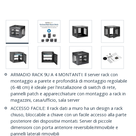
ARMADIO RACK 9U A 4 MONTANTI: Il server rack con
montaggio a parete e profondità di montaggio regolabile
(6-48 cm) è ideale per l'installazione di switch di rete,
pannelli patch e apparecchiature con montaggio a rack in
magazzini, casa/ufficio, sala server
ACCESSO FACILE: Il rack dati a muro ha un design a rack
chiuso, bloccabile a chiave con un facile accesso alla parte
posteriore dei dispositivi montati. Server di piccole
dimensioni con porta anteriore reversibile/rimovibile e
pannelli laterali rimovibili