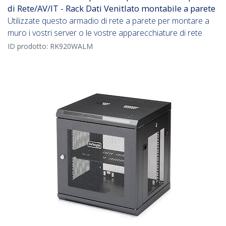
di Rete/AV/IT - Rack Dati Venitlato montabile a parete
Utilizzate questo armadio di rete a parete per montare a
muro i vostri server o le vostre apparecchiature di rete
ID prodotto:
RK920WALM