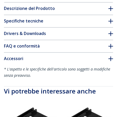
Descrizione del Prodotto
Specifiche tecniche
Drivers & Downloads
FAQ e conformità
Accessori
* L'aspetto e le specifiche dell'articolo sono soggetti a modifiche
senza preavviso.
Vi potrebbe interessare anche