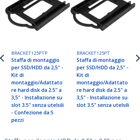
BRACKET125PTP
BRACKET125PT
Staffa di montaggio
Staffa di montaggio
per SSD/HDD da 2,5" -
per SSD/HDD da 2,5" -
Kit di
Kit di
montaggio/Adattato
montaggio/Adattato
re hard disk da 2.5" a
re hard disk da 2.5" a
3,5" - Installazione su
3,5" - Installazione su
slot 3.5" senza utelsili
slot 3.5" senza utelsili
- Confezione da 5
pezzi