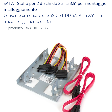
SATA - Staffa per 2 dischi da 2,5" a 3,5” per montaggio
in alloggiamento
Consente di montare due SSD o HDD SATA da 2,5" in un
unico alloggiamento da 3,5"
ID prodotto:
BRACKET25X2