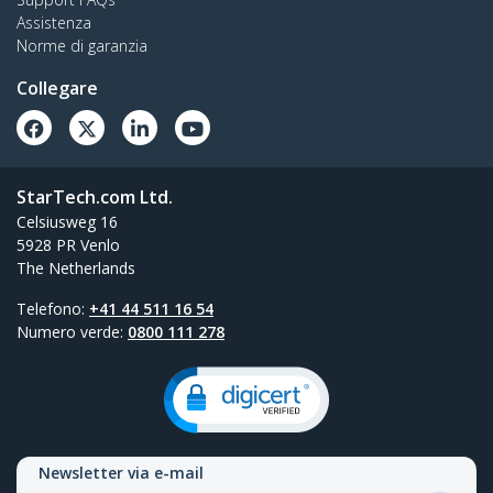
Assistenza
Norme di garanzia
Collegare
StarTech.com Ltd.
Celsiusweg 16
5928 PR Venlo
The Netherlands
Telefono:
+41 44 511 16 54
Numero verde:
0800 111 278
Newsletter via e-mail