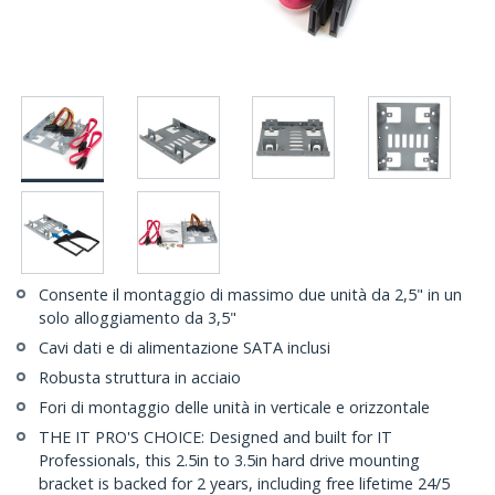
Consente il montaggio di massimo due unità da 2,5" in un
solo alloggiamento da 3,5"
Cavi dati e di alimentazione SATA inclusi
Robusta struttura in acciaio
Fori di montaggio delle unità in verticale e orizzontale
THE IT PRO'S CHOICE: Designed and built for IT
Professionals, this 2.5in to 3.5in hard drive mounting
bracket is backed for 2 years, including free lifetime 24/5