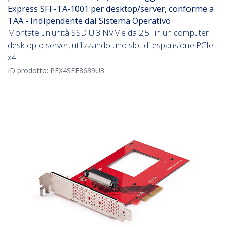
Express SFF-TA-1001 per desktop/server, conforme a
TAA - Indipendente dal Sistema Operativo
Montate un'unità SSD U.3 NVMe da 2,5" in un computer
desktop o server, utilizzando uno slot di espansione PCIe
x4
ID prodotto:
PEX4SFF8639U3