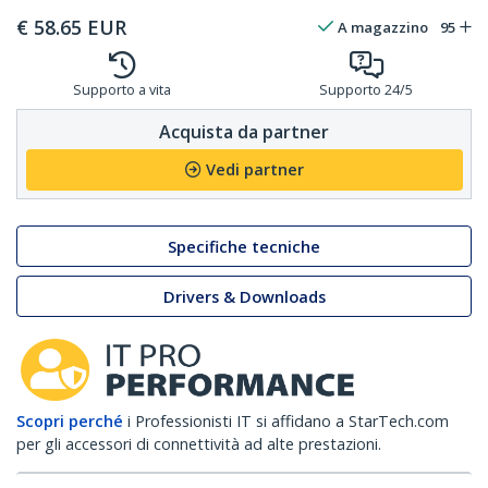
€
58.65
EUR
A magazzino
95
Supporto a vita
Supporto 24/5
Acquista da partner
Vedi partner
Specifiche tecniche
Drivers & Downloads
Scopri perché
i Professionisti IT si affidano a StarTech.com
per gli accessori di connettività ad alte prestazioni.