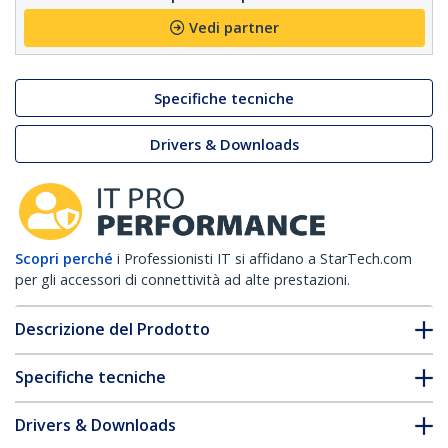
Vedi partner
Specifiche tecniche
Drivers & Downloads
Scopri perché
i Professionisti IT si affidano a StarTech.com
per gli accessori di connettività ad alte prestazioni.
Descrizione del Prodotto
Specifiche tecniche
Drivers & Downloads