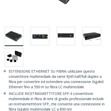
ESTENSIONE ETHERNET SU FIBRA: utilizzare questo
convertitore multimediale da rame RJ45 half/full duplex a
fibra per convertire ed estendere una connessione Gigabit
Ethernet fino a 550 m su fibra LC multimodale
INCLUDE RICETRASMETTITORE SFP: il convertitore
multimediale in fibra di rete di grado professionale include
un ricetrasmettitore SFP, che consente una connessione in
fibra Gigabit multimodale LC a 850 nm