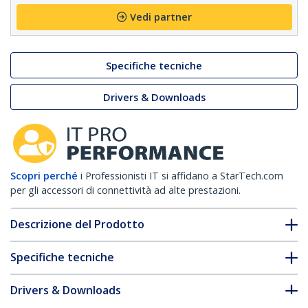
Vedi partner
Specifiche tecniche
Drivers & Downloads
Scopri perché
i Professionisti IT si affidano a StarTech.com
per gli accessori di connettività ad alte prestazioni.
Descrizione del Prodotto
Specifiche tecniche
Drivers & Downloads