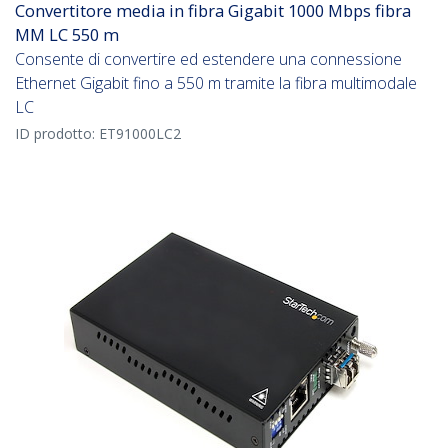
Convertitore media in fibra Gigabit 1000 Mbps fibra
MM LC 550 m
Consente di convertire ed estendere una connessione
Ethernet Gigabit fino a 550 m tramite la fibra multimodale
LC
ID prodotto:
ET91000LC2