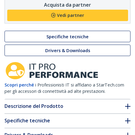
Acquista da partner
Vedi partner
Specifiche tecniche
Drivers & Downloads
Scopri perché
i Professionisti IT si affidano a StarTech.com
per gli accessori di connettività ad alte prestazioni.
Descrizione del Prodotto
Specifiche tecniche