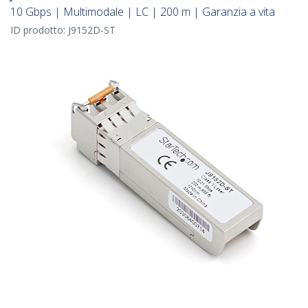
10 Gbps | Multimodale | LC | 200 m | Garanzia a vita
ID prodotto:
J9152D-ST