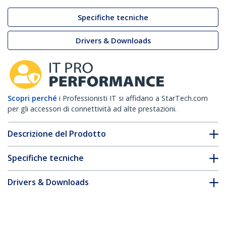
Specifiche tecniche
Drivers & Downloads
Scopri perché
i Professionisti IT si affidano a StarTech.com
per gli accessori di connettività ad alte prestazioni.
Descrizione del Prodotto
Specifiche tecniche
Drivers & Downloads
FAQ e conformità