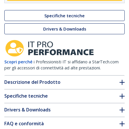
Specifiche tecniche
Drivers & Downloads
Scopri perché
i Professionisti IT si affidano a StarTech.com
per gli accessori di connettività ad alte prestazioni.
Descrizione del Prodotto
Specifiche tecniche
Drivers & Downloads
FAQ e conformità