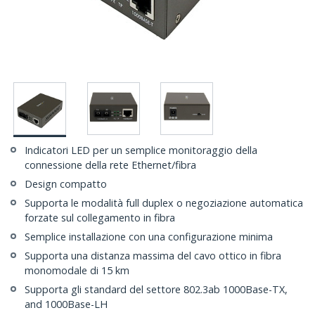
Indicatori LED per un semplice monitoraggio della
connessione della rete Ethernet/fibra
Design compatto
Supporta le modalità full duplex o negoziazione automatica
forzate sul collegamento in fibra
Semplice installazione con una configurazione minima
Supporta una distanza massima del cavo ottico in fibra
monomodale di 15 km
Supporta gli standard del settore 802.3ab 1000Base-TX,
and 1000Base-LH