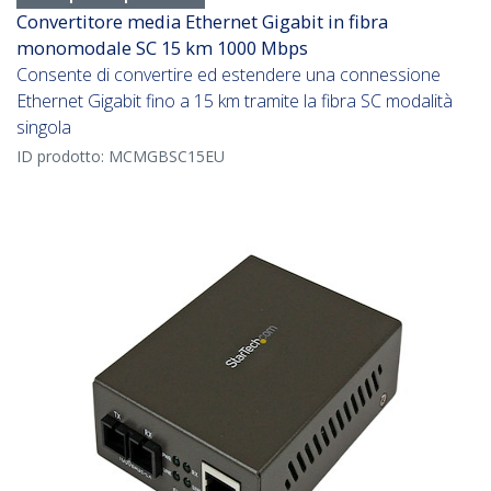
Convertitore media Ethernet Gigabit in fibra
monomodale SC 15 km 1000 Mbps
Consente di convertire ed estendere una connessione
Ethernet Gigabit fino a 15 km tramite la fibra SC modalità
singola
ID prodotto:
MCMGBSC15EU