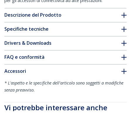
per gli accessori di connettività ad alte prestazioni.
Descrizione del Prodotto
Specifiche tecniche
Drivers & Downloads
FAQ e conformità
Accessori
* L'aspetto e le specifiche dell'articolo sono soggetti a modifiche
senza preavviso.
Vi potrebbe interessare anche