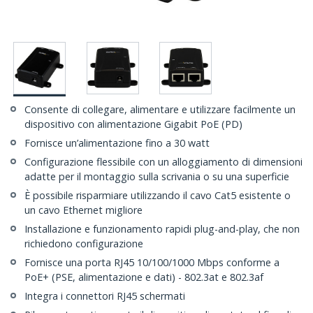
Consente di collegare, alimentare e utilizzare facilmente un
dispositivo con alimentazione Gigabit PoE (PD)
Fornisce un’alimentazione fino a 30 watt
Configurazione flessibile con un alloggiamento di dimensioni
adatte per il montaggio sulla scrivania o su una superficie
È possibile risparmiare utilizzando il cavo Cat5 esistente o
un cavo Ethernet migliore
Installazione e funzionamento rapidi plug-and-play, che non
richiedono configurazione
Fornisce una porta RJ45 10/100/1000 Mbps conforme a
PoE+ (PSE, alimentazione e dati) - 802.3at e 802.3af
Integra i connettori RJ45 schermati