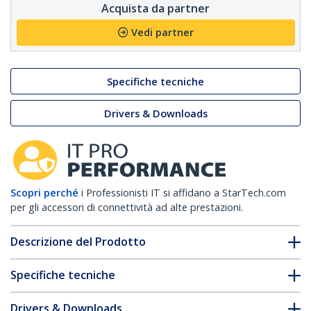
Acquista da partner
Vedi partner
Specifiche tecniche
Drivers & Downloads
Scopri perché
i Professionisti IT si affidano a StarTech.com
per gli accessori di connettività ad alte prestazioni.
Descrizione del Prodotto
Specifiche tecniche
Drivers & Downloads