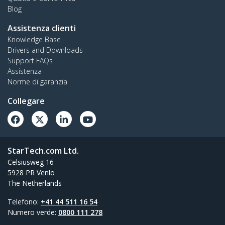
Blog
Assistenza clienti
Knowledge Base
Drivers and Downloads
Support FAQs
Assistenza
Norme di garanzia
Collegare
StarTech.com Ltd.
Celsiusweg 16
5928 PR Venlo
The Netherlands
Telefono:
+41 44 511 16 54
Numero verde:
0800 111 278