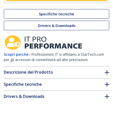
Specifiche tecniche
Drivers & Downloads
Scopri perché
i Professionisti IT si affidano a StarTech.com
per gli accessori di connettività ad alte prestazioni.
Descrizione del Prodotto
Specifiche tecniche
Drivers & Downloads
FAQ e conformità