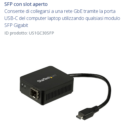
SFP con slot aperto
Consente di collegarsi a una rete GbE tramite la porta
USB-C del computer laptop utilizzando qualsiasi modulo
SFP Gigabit
ID prodotto:
US1GC30SFP