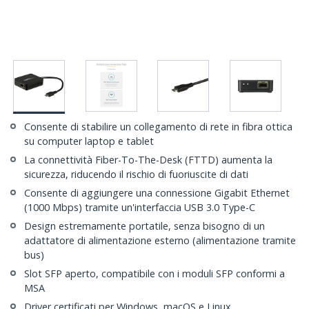
Consente di stabilire un collegamento di rete in fibra ottica
su computer laptop e tablet
La connettività Fiber-To-The-Desk (FTTD) aumenta la
sicurezza, riducendo il rischio di fuoriuscite di dati
Consente di aggiungere una connessione Gigabit Ethernet
(1000 Mbps) tramite un'interfaccia USB 3.0 Type-C
Design estremamente portatile, senza bisogno di un
adattatore di alimentazione esterno (alimentazione tramite
bus)
Slot SFP aperto, compatibile con i moduli SFP conformi a
MSA
Driver certificati per Windows, macOS e Linux