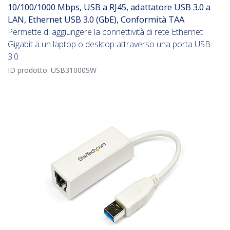
10/100/1000 Mbps, USB a RJ45, adattatore USB 3.0 a
LAN, Ethernet USB 3.0 (GbE), Conformità TAA
Permette di aggiungere la connettività di rete Ethernet
Gigabit a un laptop o desktop attraverso una porta USB
3.0
ID prodotto:
USB31000SW