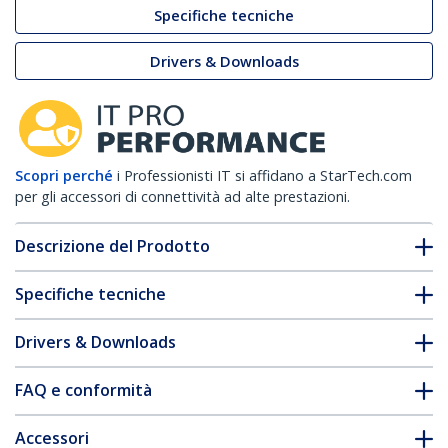
Specifiche tecniche
Drivers & Downloads
Scopri perché
i Professionisti IT si affidano a StarTech.com
per gli accessori di connettività ad alte prestazioni.
Descrizione del Prodotto
Specifiche tecniche
Drivers & Downloads
FAQ e conformità
Accessori