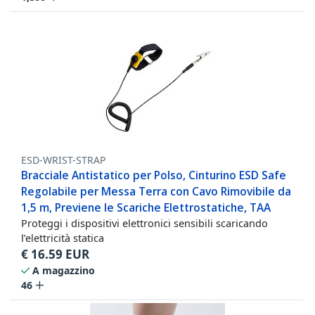
ESD-WRIST-STRAP
Bracciale Antistatico per Polso, Cinturino ESD Safe
Regolabile per Messa Terra con Cavo Rimovibile da
1,5 m, Previene le Scariche Elettrostatiche, TAA
Proteggi i dispositivi elettronici sensibili scaricando
l’elettricità statica
€
16.59
EUR
A magazzino
46