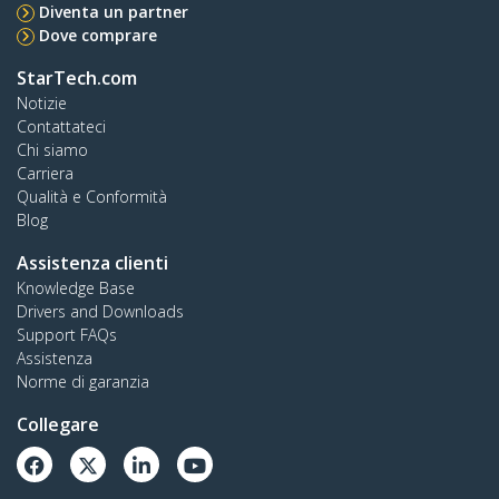
Diventa un partner
Dove comprare
StarTech.com
Notizie
Contattateci
Chi siamo
Carriera
Qualità e Conformità
Blog
Assistenza clienti
Knowledge Base
Drivers and Downloads
Support FAQs
Assistenza
Norme di garanzia
Collegare