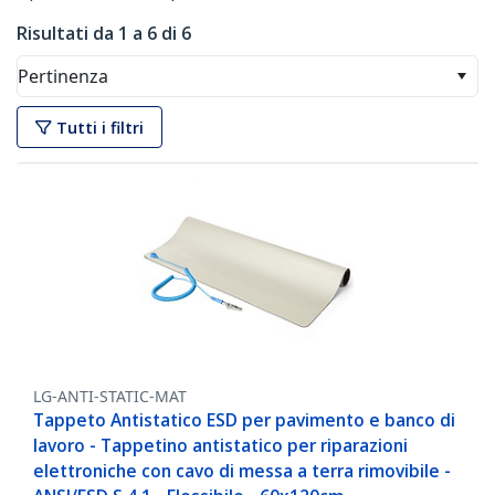
Risultati da 1 a 6 di 6
Pertinenza
Tutti i filtri
LG-ANTI-STATIC-MAT
Tappeto Antistatico ESD per pavimento e banco di
lavoro - Tappetino antistatico per riparazioni
elettroniche con cavo di messa a terra rimovibile -