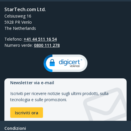
StarTech.com Ltd.
Celsiusweg 16
5928 PR Venlo
The Netherlands
Telefono:
+41 44 511 16 54
Numero verde:
0800 111 278
Newsletter via e-mail
Iscriviti per ricevere notizie sugli ultimi prodotti, sulla
tecnologia e sulle promozioni.
Iscriviti ora
Condizioni