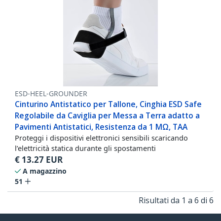
ESD-HEEL-GROUNDER
Cinturino Antistatico per Tallone, Cinghia ESD Safe
Regolabile da Caviglia per Messa a Terra adatto a
Pavimenti Antistatici, Resistenza da 1 MΩ, TAA
Proteggi i dispositivi elettronici sensibili scaricando
l’elettricità statica durante gli spostamenti
€
13.27
EUR
A magazzino
51
Risultati da 1 a 6 di 6