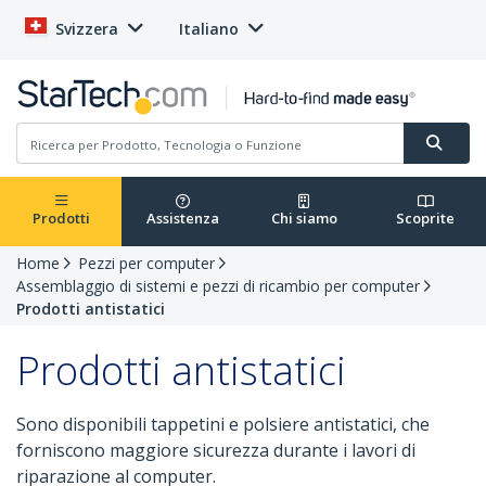
Svizzera
Italiano
Prodotti
Assistenza
Chi siamo
Scoprite
Home
Pezzi per computer
Assemblaggio di sistemi e pezzi di ricambio per computer
Prodotti antistatici
Prodotti antistatici
Sono disponibili tappetini e polsiere antistatici, che
forniscono maggiore sicurezza durante i lavori di
riparazione al computer.