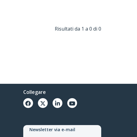
Risultati da 1 a 0 di 0
Collegare
Newsletter via e-mail