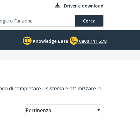
Driver e download
Cerca
Knowledge Base
0800 111 278
o di completare il sistema e ottimizzare le
Pertinenza